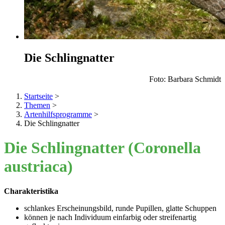
Die Schlingnatter
Foto: Barbara Schmidt
Startseite
>
Themen
>
Artenhilfsprogramme
>
Die Schlingnatter
Die Schlingnatter (Coronella
austriaca)
Charakteristika
schlankes Erscheinungsbild, runde Pupillen, glatte Schuppen
können je nach Individuum einfarbig oder streifenartig