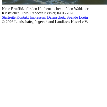
Neue Brutflöße für den Haubentaucher auf den Waldauer
Kiesteichen, Foto: Rebecca Kessler, 04.05.2026
Startseite
Kontakt
Impressum
Datenschutz
Spende
Login
© 2026 Landschaftspflegeverband Landkreis Kassel e.V.