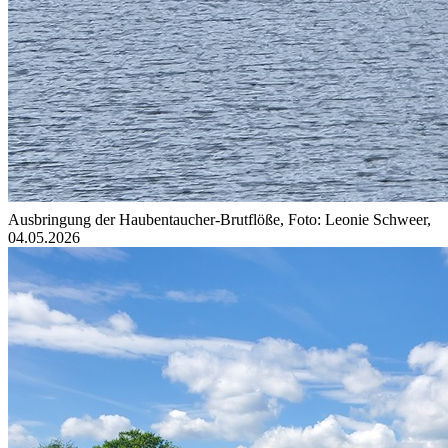
Ausbringung der Haubentaucher-Brutflöße, Foto: Leonie Schweer,
04.05.2026